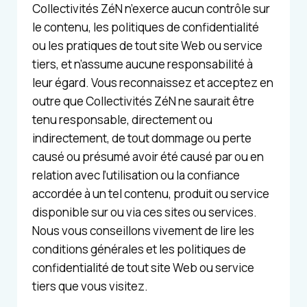
Collectivités ZéN n’exerce aucun contrôle sur
le contenu, les politiques de confidentialité
ou les pratiques de tout site Web ou service
tiers, et n’assume aucune responsabilité à
leur égard. Vous reconnaissez et acceptez en
outre que Collectivités ZéN ne saurait être
tenu responsable, directement ou
indirectement, de tout dommage ou perte
causé ou présumé avoir été causé par ou en
relation avec l’utilisation ou la confiance
accordée à un tel contenu, produit ou service
disponible sur ou via ces sites ou services.
Nous vous conseillons vivement de lire les
conditions générales et les politiques de
confidentialité de tout site Web ou service
tiers que vous visitez.