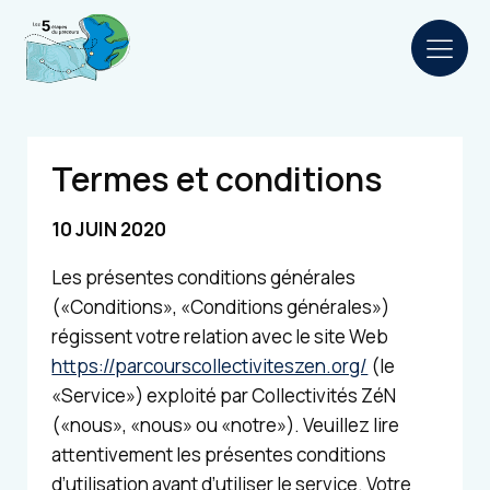
Termes et conditions
10 JUIN 2020
Les présentes conditions générales
(«Conditions», «Conditions générales»)
régissent votre relation avec le site Web
https://parcourscollectiviteszen.org/
(le
«Service») exploité par Collectivités ZéN
(«nous», «nous» ou «notre»). Veuillez lire
attentivement les présentes conditions
d’utilisation avant d’utiliser le service. Votre