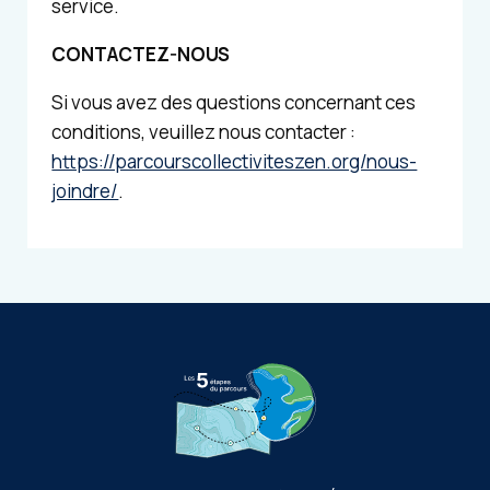
service.
CONTACTEZ-NOUS
Si vous avez des questions concernant ces
conditions, veuillez nous contacter :
https://parcourscollectiviteszen.org/nous-
joindre/
.