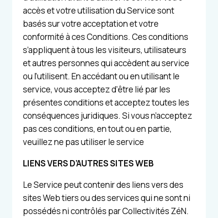
accès et votre utilisation du Service sont
basés sur votre acceptation et votre
conformité à ces Conditions. Ces conditions
s’appliquent à tous les visiteurs, utilisateurs
et autres personnes qui accèdent au service
ou l’utilisent. En accédant ou en utilisant le
service, vous acceptez d’être lié par les
présentes conditions et acceptez toutes les
conséquences juridiques. Si vous n’acceptez
pas ces conditions, en tout ou en partie,
veuillez ne pas utiliser le service
LIENS VERS D’AUTRES SITES WEB
Le Service peut contenir des liens vers des
sites Web tiers ou des services qui ne sont ni
possédés ni contrôlés par Collectivités ZéN.