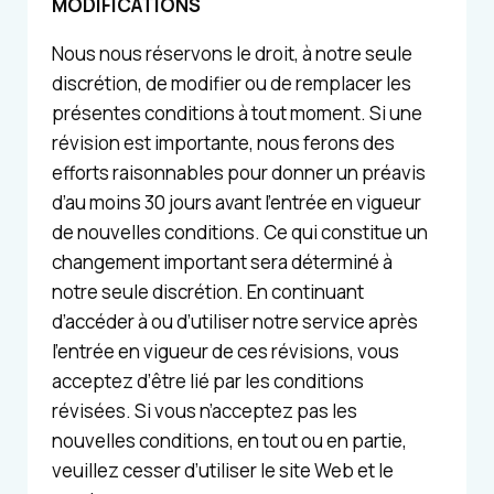
MODIFICATIONS
Nous nous réservons le droit, à notre seule
discrétion, de modifier ou de remplacer les
présentes conditions à tout moment. Si une
révision est importante, nous ferons des
efforts raisonnables pour donner un préavis
d’au moins 30 jours avant l’entrée en vigueur
de nouvelles conditions. Ce qui constitue un
changement important sera déterminé à
notre seule discrétion. En continuant
d’accéder à ou d’utiliser notre service après
l’entrée en vigueur de ces révisions, vous
acceptez d’être lié par les conditions
révisées. Si vous n’acceptez pas les
nouvelles conditions, en tout ou en partie,
veuillez cesser d’utiliser le site Web et le