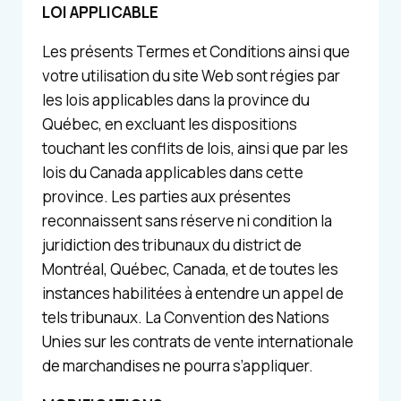
LOI APPLICABLE
Les présents Termes et Conditions ainsi que
votre utilisation du site Web sont régies par
les lois applicables dans la province du
Québec, en excluant les dispositions
touchant les conflits de lois, ainsi que par les
lois du Canada applicables dans cette
province. Les parties aux présentes
reconnaissent sans réserve ni condition la
juridiction des tribunaux du district de
Montréal, Québec, Canada, et de toutes les
instances habilitées à entendre un appel de
tels tribunaux. La Convention des Nations
Unies sur les contrats de vente internationale
de marchandises ne pourra s’appliquer.